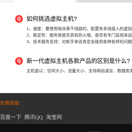
如何挑选虚拟主机?
1、速度：要使用电信骨干线路的、配置有多线接入的虚
2、稳定性：服务商是否具有防火墙，是否有专门监视来
3、技术服务支持：对新手来说肯定会碰到各种各样的问题
新一代虚拟主机各款产品的区别是什么?
主机是以：空间大小、流量大小、支持网站语言、数据库
友情链接：
百度一下
腾讯QQ
淘宝网